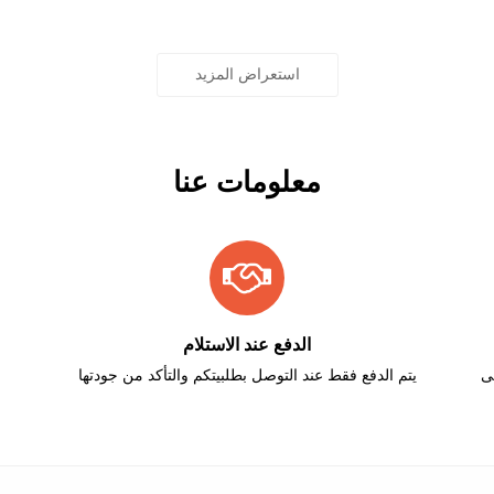
استعراض المزيد
معلومات عنا
الدفع عند الاستلام
على
يتم الدفع فقط عند التوصل بطلبيتكم والتأكد من جودتها