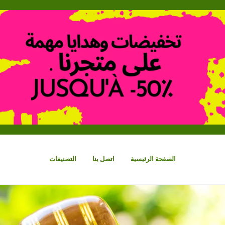
الصفحة الرئيسية
اتصل بنا
التصنيفات