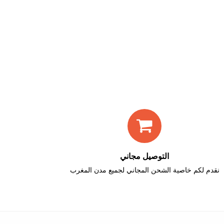
التوصيل مجاني
نقدم لكم خاصية الشحن المجاني لجميع مدن المغرب