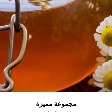
مجموعة مميزة