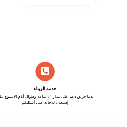
خدمة الزبناء
لدينا فريق دعم على مدار 24 ساعة وطوال أيام الاسبوع 
إستعداد للاجابة على أسئلتكم